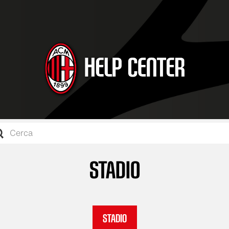
STADIO
Stadio