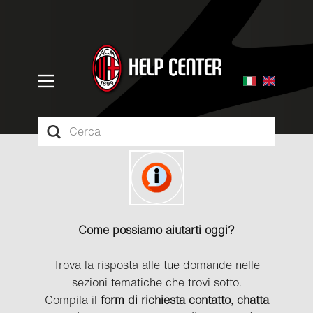
Come possiamo aiutarti oggi?
Trova la risposta alle tue domande nelle
sezioni tematiche che trovi sotto.
Compila il
form di richiesta contatto, chatta