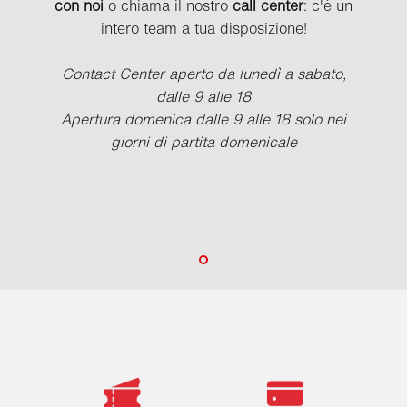
con noi
o chiama il nostro
call center
: c'è un
intero team a tua disposizione!
Contact Center aperto da lunedì a sabato,
dalle 9 alle 18
Apertura domenica dalle 9 alle 18 solo nei
giorni di partita domenicale